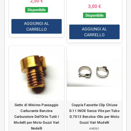
2,50 €
3,00 €
Disponibile
Disponibile
AGGIUNGI AL
AGGIUNGI AL
CARRELLO
CARRELLO
Getto di Minimo Passaggio
Coppia Fascette Clip Chiuse
Carburante Benzina
D.11 INOX Senza Vite per Tubo
Carburatore Dell'Orto Tutti i
D.7X13 Benzina-Olio per Moto
Modelli per Moto Guzzi Vari
Guzzi Vari Modelli
Nodelli
AM361