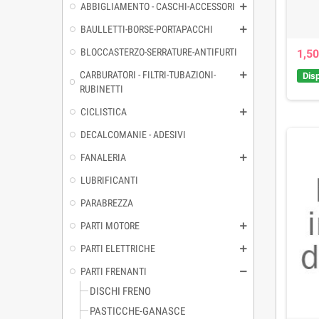
ABBIGLIAMENTO - CASCHI-ACCESSORI
BAULLETTI-BORSE-PORTAPACCHI
BLOCCASTERZO-SERRATURE-ANTIFURTI
1,50
CARBURATORI - FILTRI-TUBAZIONI-
Disp
RUBINETTI
CICLISTICA
DECALCOMANIE - ADESIVI
FANALERIA
LUBRIFICANTI
PARABREZZA
PARTI MOTORE
PARTI ELETTRICHE
PARTI FRENANTI
DISCHI FRENO
PASTICCHE-GANASCE