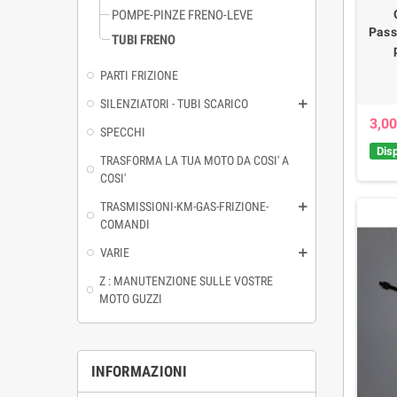
POMPE-PINZE FRENO-LEVE
Pass
TUBI FRENO
PARTI FRIZIONE
SILENZIATORI - TUBI SCARICO
3,00
SPECCHI
Disp
TRASFORMA LA TUA MOTO DA COSI' A
COSI'
TRASMISSIONI-KM-GAS-FRIZIONE-
COMANDI
VARIE
Z : MANUTENZIONE SULLE VOSTRE
MOTO GUZZI
INFORMAZIONI