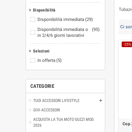
Tubazi
Disponibilità
Disponibilità immediata
(29)
Ci son
Disponibilità immediata o
(95)
in 2/4/6 giorni lavorativi
-25%
Selezioni
In offerta
(5)
CATEGORIE
TUOI ACCESSORI LIFESTYLE
GIVI ACCESSORI
ACQUISTA LA TUA MOTO GUZZI MOD.
Cop.
2026