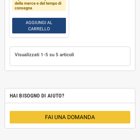
della merce e del tempo di
consegna
AGGIUNGI AL
CARRELLO
Visualizzati 1-5 su 5 articoli
HAI BISOGNO DI AIUTO?
FAI UNA DOMANDA