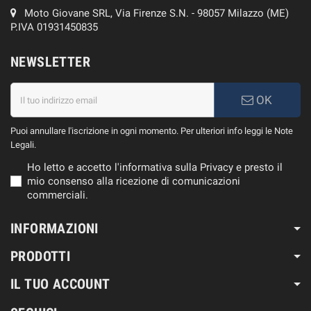
Moto Giovane SRL, Via Firenze S.N. - 98057 Milazzo (ME)
P.IVA 01931450835
NEWSLETTER
OK
Puoi annullare l'iscrizione in ogni momento. Per ulteriori info leggi le Note
Legali.
Ho letto e accetto l'informativa sulla Privacy e presto il
mio consenso alla ricezione di comunicazioni
commerciali.
INFORMAZIONI
PRODOTTI
IL TUO ACCOUNT