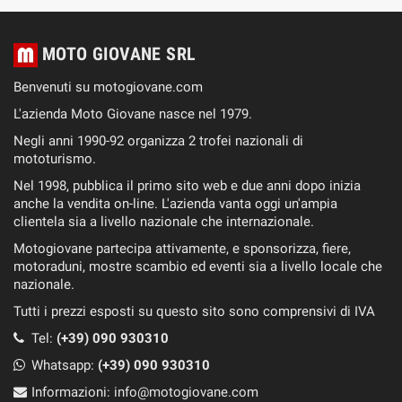
MOTO GIOVANE SRL
Benvenuti su motogiovane.com
L'azienda Moto Giovane nasce nel 1979.
Negli anni 1990-92 organizza 2 trofei nazionali di
mototurismo.
Nel 1998, pubblica il primo sito web e due anni dopo inizia
anche la vendita on-line. L'azienda vanta oggi un'ampia
clientela sia a livello nazionale che internazionale.
Motogiovane partecipa attivamente, e sponsorizza, fiere,
motoraduni, mostre scambio ed eventi sia a livello locale che
nazionale.
Tutti i prezzi esposti su questo sito sono comprensivi di IVA
Tel:
(+39) 090 930310
Whatsapp:
(+39)
090 930310
Informazioni:
info@motogiovane.com