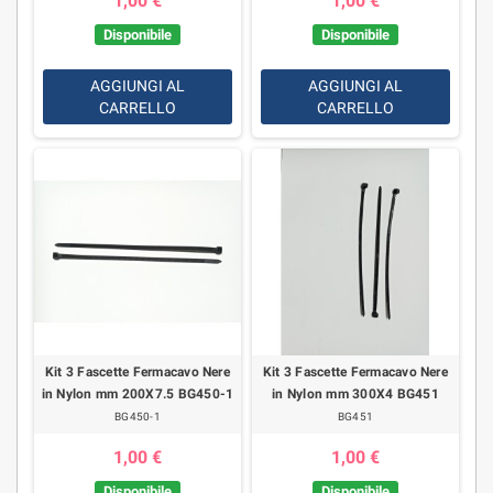
1,00 €
1,00 €
Disponibile
Disponibile
AGGIUNGI AL
AGGIUNGI AL
CARRELLO
CARRELLO
Kit 3 Fascette Fermacavo Nere
Kit 3 Fascette Fermacavo Nere
in Nylon mm 200X7.5 BG450-1
in Nylon mm 300X4 BG451
BG450-1
BG451
1,00 €
1,00 €
Disponibile
Disponibile