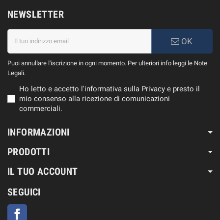
NEWSLETTER
OK
Puoi annullare l'iscrizione in ogni momento. Per ulteriori info leggi le Note
Legali.
Ho letto e accetto l'informativa sulla Privacy e presto il
mio consenso alla ricezione di comunicazioni
commerciali.
INFORMAZIONI
PRODOTTI
IL TUO ACCOUNT
SEGUICI
Facebook