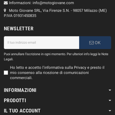
Informazioni:
info@motogiovane.com
Moto Giovane SRL, Via Firenze S.N. - 98057 Milazzo (ME)
P.IVA 01931450835
NEWSLETTER
OK
Puoi annullare l'iscrizione in ogni momento. Per ulteriori info leggi le Note
Legali.
Ho letto e accetto l'informativa sulla Privacy e presto il
mio consenso alla ricezione di comunicazioni
commerciali.
INFORMAZIONI
PRODOTTI
IL TUO ACCOUNT