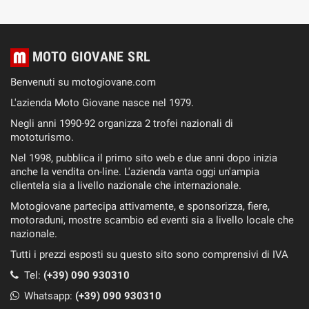
MOTO GIOVANE SRL
Benvenuti su motogiovane.com
L'azienda Moto Giovane nasce nel 1979.
Negli anni 1990-92 organizza 2 trofei nazionali di
mototurismo.
Nel 1998, pubblica il primo sito web e due anni dopo inizia
anche la vendita on-line. L'azienda vanta oggi un'ampia
clientela sia a livello nazionale che internazionale.
Motogiovane partecipa attivamente, e sponsorizza, fiere,
motoraduni, mostre scambio ed eventi sia a livello locale che
nazionale.
Tutti i prezzi esposti su questo sito sono comprensivi di IVA
Tel:
(+39) 090 930310
Whatsapp:
(+39)
090 930310