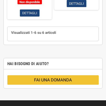
Non disponibile
DETTAGLI
DETTAGLI
Visualizzati 1-6 su 6 articoli
HAI BISOGNO DI AIUTO?
FAI UNA DOMANDA