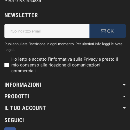
P.IVA 01931450835
NEWSLETTER
OK
Puoi annullare l'iscrizione in ogni momento. Per ulteriori info leggi le Note
Legali.
Ho letto e accetto l'informativa sulla Privacy e presto il
mio consenso alla ricezione di comunicazioni
commerciali.
INFORMAZIONI
PRODOTTI
IL TUO ACCOUNT
SEGUICI