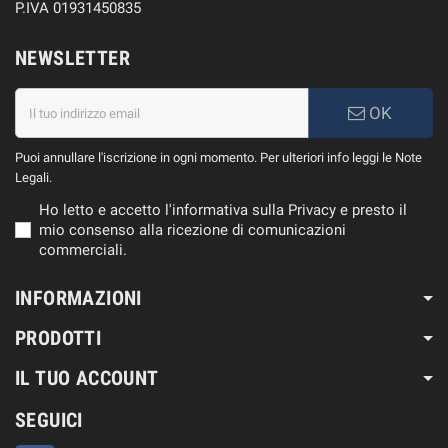
P.IVA 01931450835
NEWSLETTER
OK
Puoi annullare l'iscrizione in ogni momento. Per ulteriori info leggi le Note
Legali.
Ho letto e accetto l'informativa sulla Privacy e presto il
mio consenso alla ricezione di comunicazioni
commerciali.
INFORMAZIONI
PRODOTTI
IL TUO ACCOUNT
SEGUICI