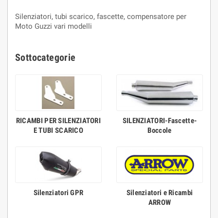
Silenziatori, tubi scarico, fascette, compensatore per
Moto Guzzi vari modelli
Sottocategorie
RICAMBI PER SILENZIATORI
SILENZIATORI-Fascette-
E TUBI SCARICO
Boccole
Silenziatori GPR
Silenziatori e Ricambi
ARROW