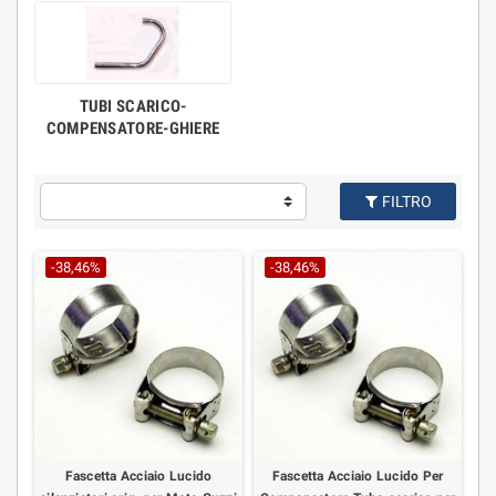
TUBI SCARICO-
COMPENSATORE-GHIERE
FILTRO
-38,46%
-38,46%
Fascetta Acciaio Lucido
Fascetta Acciaio Lucido Per