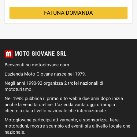
FAI UNA DOMANDA
MOTO GIOVANE SRL
Benvenuti su motogiovane.com
L'azienda Moto Giovane nasce nel 1979.
Negli anni 1990-92 organizza 2 trofei nazionali di
mototurismo.
Nel 1998, pubblica il primo sito web e due anni dopo inizia
anche la vendita on-line. L'azienda vanta oggi un'ampia
clientela sia a livello nazionale che internazionale.
Motogiovane partecipa attivamente, e sponsorizza, fiere,
motoraduni, mostre scambio ed eventi sia a livello locale che
nazionale.