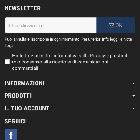
NEWSLETTER
OK
Puoi annullare l'iscrizione in ogni momento. Per ulteriori info leggi le Note
Legali.
Ho letto e accetto l'informativa sulla Privacy e presto il
mio consenso alla ricezione di comunicazioni
commerciali.
INFORMAZIONI
PRODOTTI
IL TUO ACCOUNT
SEGUICI
Facebook