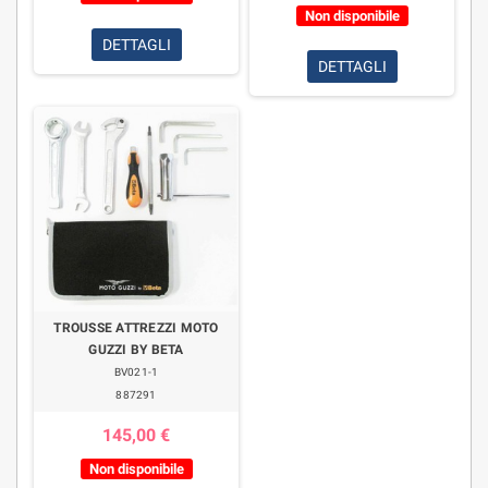
Non disponibile
DETTAGLI
DETTAGLI
TROUSSE ATTREZZI MOTO
GUZZI BY BETA
BV021-1
887291
145,00 €
Non disponibile