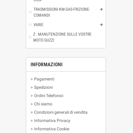
TRASMISSIONI-KM-GAS-FRIZIONE-
COMANDI
VARIE
Z : MANUTENZIONE SULLE VOSTRE
MOTO GUZZI
INFORMAZIONI
>
Pagamenti
>
Spedizioni
>
Ordini Telefonici
>
Chi siamo
>
Condizioni generali di vendita
>
Informativa Privacy
>
Informativa Cookie