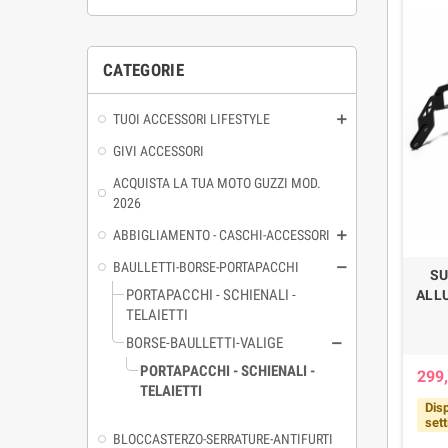
CATEGORIE
TUOI ACCESSORI LIFESTYLE
GIVI ACCESSORI
ACQUISTA LA TUA MOTO GUZZI MOD.
2026
ABBIGLIAMENTO - CASCHI-ACCESSORI
BAULLETTI-BORSE-PORTAPACCHI
SU
PORTAPACCHI - SCHIENALI -
ALLU
TELAIETTI
BORSE-BAULLETTI-VALIGE
PORTAPACCHI - SCHIENALI -
299,
TELAIETTI
Disp
set
BLOCCASTERZO-SERRATURE-ANTIFURTI