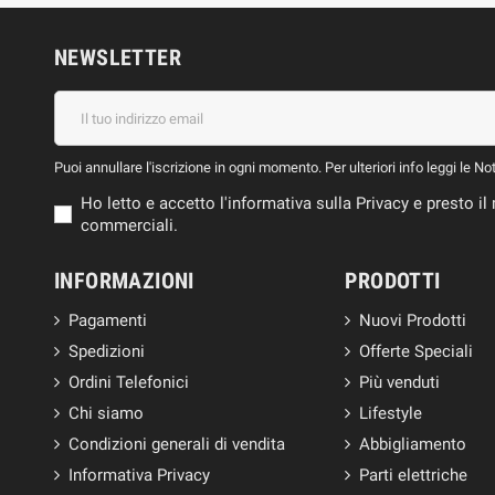
NEWSLETTER
Puoi annullare l'iscrizione in ogni momento. Per ulteriori info leggi le No
Ho letto e accetto l'informativa sulla Privacy e presto 
commerciali.
INFORMAZIONI
PRODOTTI
Pagamenti
Nuovi Prodotti
Spedizioni
Offerte Speciali
Ordini Telefonici
Più venduti
Chi siamo
Lifestyle
Condizioni generali di vendita
Abbigliamento
Informativa Privacy
Parti elettriche