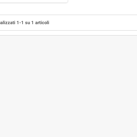
alizzati 1-1 su 1 articoli