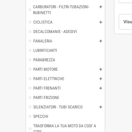
CARBURATORI - FILTRI-TUBAZIONI-
RUBINETTI
Visu
CICLISTICA
DECALCOMANIE - ADESIVI
FANALERIA
LUBRIFICANTI
PARABREZZA
PARTI MOTORE
PARTI ELETTRICHE
PARTI FRENANTI
PARTI FRIZIONE
SILENZIATORI - TUBI SCARICO
SPECCHI
TRASFORMA LA TUA MOTO DA COSI' A
COSI'