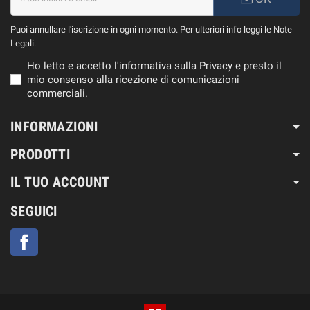
Puoi annullare l'iscrizione in ogni momento. Per ulteriori info leggi le Note
Legali.
Ho letto e accetto l'informativa sulla Privacy e presto il
mio consenso alla ricezione di comunicazioni
commerciali.
INFORMAZIONI
PRODOTTI
IL TUO ACCOUNT
SEGUICI
Facebook