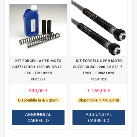
KIT FORCELLA PER MOTO
KIT FORCELLA PER MOTO
GUZZI GRISO 1200 8V 07/17 -
GUZZI GRISO 1200 8V 07/17 -
FKS - FM102KS
F20K - F20M102K
FM102KS
F20M102K
230,00 €
1.169,00 €
Disponibile in 4/6 giorni
Disponibile in 4/6 giorni
AGGIUNGI AL
AGGIUNGI AL
CARRELLO
CARRELLO