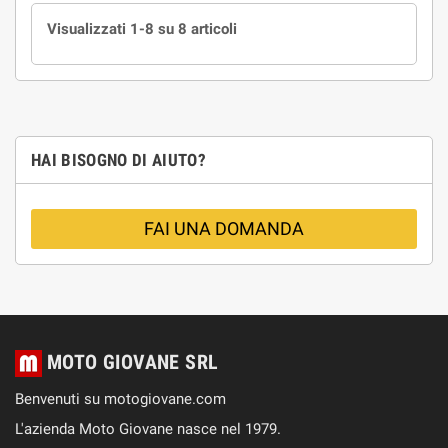
Visualizzati 1-8 su 8 articoli
HAI BISOGNO DI AIUTO?
FAI UNA DOMANDA
MOTO GIOVANE SRL
Benvenuti su motogiovane.com
L'azienda Moto Giovane nasce nel 1979.