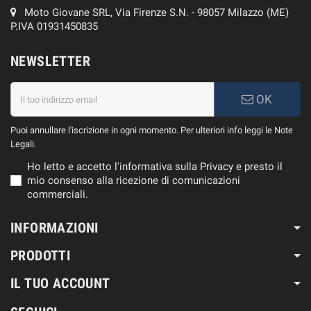
Moto Giovane SRL, Via Firenze S.N. - 98057 Milazzo (ME)
P.IVA 01931450835
NEWSLETTER
OK
Puoi annullare l'iscrizione in ogni momento. Per ulteriori info leggi le Note
Legali.
Ho letto e accetto l'informativa sulla Privacy e presto il
mio consenso alla ricezione di comunicazioni
commerciali.
INFORMAZIONI
PRODOTTI
IL TUO ACCOUNT