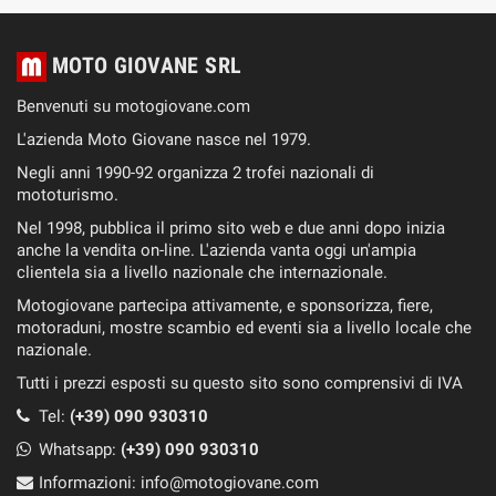
MOTO GIOVANE SRL
Benvenuti su motogiovane.com
L'azienda Moto Giovane nasce nel 1979.
Negli anni 1990-92 organizza 2 trofei nazionali di
mototurismo.
Nel 1998, pubblica il primo sito web e due anni dopo inizia
anche la vendita on-line. L'azienda vanta oggi un'ampia
clientela sia a livello nazionale che internazionale.
Motogiovane partecipa attivamente, e sponsorizza, fiere,
motoraduni, mostre scambio ed eventi sia a livello locale che
nazionale.
Tutti i prezzi esposti su questo sito sono comprensivi di IVA
Tel:
(+39) 090 930310
Whatsapp:
(+39)
090 930310
Informazioni:
info@motogiovane.com