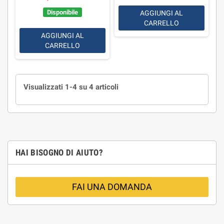
Disponibile
AGGIUNGI AL
CARRELLO
AGGIUNGI AL
CARRELLO
Visualizzati 1-4 su 4 articoli
HAI BISOGNO DI AIUTO?
FAI UNA DOMANDA