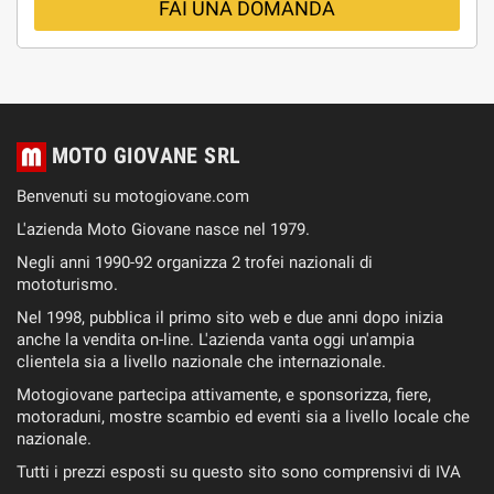
FAI UNA DOMANDA
MOTO GIOVANE SRL
Benvenuti su motogiovane.com
L'azienda Moto Giovane nasce nel 1979.
Negli anni 1990-92 organizza 2 trofei nazionali di
mototurismo.
Nel 1998, pubblica il primo sito web e due anni dopo inizia
anche la vendita on-line. L'azienda vanta oggi un'ampia
clientela sia a livello nazionale che internazionale.
Motogiovane partecipa attivamente, e sponsorizza, fiere,
motoraduni, mostre scambio ed eventi sia a livello locale che
nazionale.
Tutti i prezzi esposti su questo sito sono comprensivi di IVA