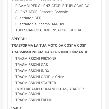
RICAMBI PER SILENZIATORI E TUBI SCARICO
SILENZIATORI-Fascette-Boccole
Silenziatori GPR
Silenziatori e Ricambi ARROW
TUBI SCARICO-COMPENSATORE-GHIERE
SPECCHI
TRASFORMA LA TUA MOTO DA COSI' A COSI'
TRASMISSIONI-KM-GAS-FRIZIONE-COMANDI
TRASMISSIONI FRIZIONE
TRASMISSIONI GAS
TRASMISSIONI INOX
TRASMISSIONI C/GIRI e C/KM
TRASMISSIONI STARTER
PARTI RICAMBI COMANDO GAS/STARTER-
TRASMISSIONI
TRASMISSIONI FRENO
VARIE