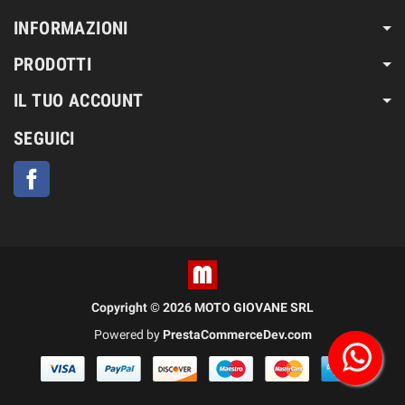
INFORMAZIONI
PRODOTTI
IL TUO ACCOUNT
SEGUICI
Facebook
Copyright © 2026 MOTO GIOVANE SRL
Powered by
PrestaCommerceDev.com