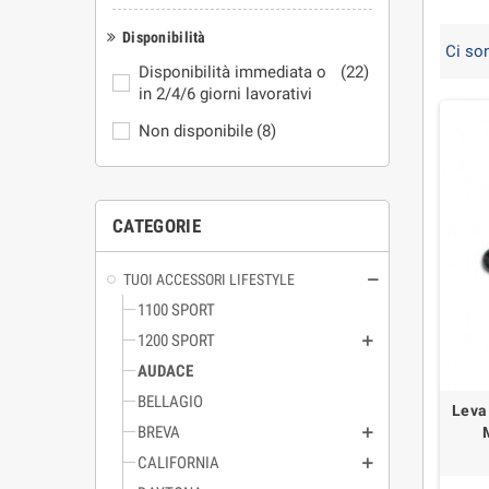
Disponibilità
Ci son
Disponibilità immediata o
(22)
in 2/4/6 giorni lavorativi
Non disponibile
(8)
CATEGORIE
TUOI ACCESSORI LIFESTYLE
1100 SPORT
1200 SPORT
AUDACE
BELLAGIO
Leva 
BREVA
CALIFORNIA