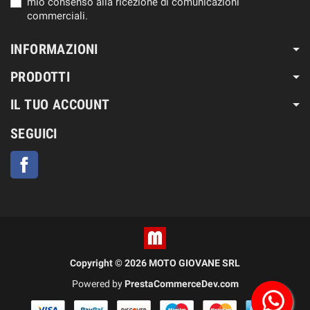
mio consenso alla ricezione di comunicazioni
commerciali.
INFORMAZIONI
PRODOTTI
IL TUO ACCOUNT
SEGUICI
Facebook
Copyright © 2026 MOTO GIOVANE SRL
Powered by
PrestaCommerceDev.com