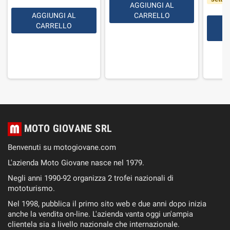
AGGIUNGI AL
AGGIUNGI AL
CARRELLO
CARRELLO
MOTO GIOVANE SRL
Benvenuti su motogiovane.com
L'azienda Moto Giovane nasce nel 1979.
Negli anni 1990-92 organizza 2 trofei nazionali di
mototurismo.
Nel 1998, pubblica il primo sito web e due anni dopo inizia
anche la vendita on-line. L'azienda vanta oggi un'ampia
clientela sia a livello nazionale che internazionale.