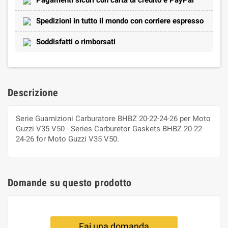
Spedizioni in tutto il mondo con corriere espresso
Soddisfatti o rimborsati
Descrizione
Serie Guarnizioni Carburatore BHBZ 20-22-24-26 per Moto
Guzzi V35 V50 - Series Carburetor Gaskets BHBZ 20-22-
24-26 for Moto Guzzi V35 V50.
Domande su questo prodotto
Fai una domanda