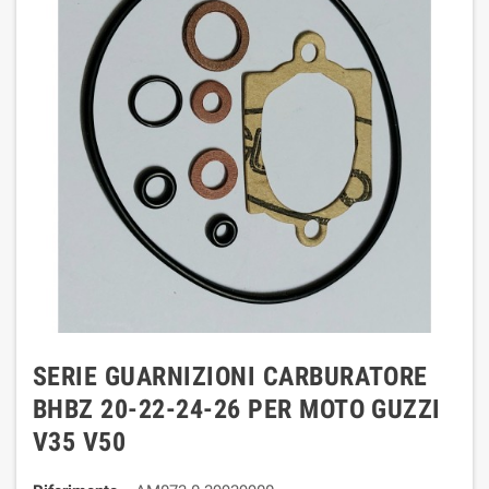
SERIE GUARNIZIONI CARBURATORE
BHBZ 20-22-24-26 PER MOTO GUZZI
V35 V50