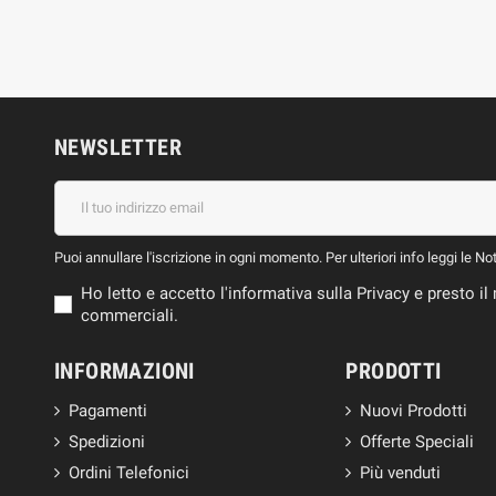
NEWSLETTER
Puoi annullare l'iscrizione in ogni momento. Per ulteriori info leggi le No
Ho letto e accetto l'informativa sulla Privacy e presto 
commerciali.
INFORMAZIONI
PRODOTTI
Pagamenti
Nuovi Prodotti
Spedizioni
Offerte Speciali
Ordini Telefonici
Più venduti