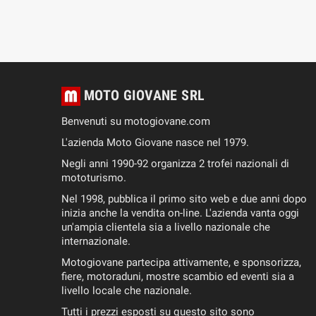
MOTO GIOVANE SRL
Benvenuti su motogiovane.com
L'azienda Moto Giovane nasce nel 1979.
Negli anni 1990-92 organizza 2 trofei nazionali di
mototurismo.
Nel 1998, pubblica il primo sito web e due anni dopo
inizia anche la vendita on-line. L'azienda vanta oggi
un'ampia clientela sia a livello nazionale che
internazionale.
Motogiovane partecipa attivamente, e sponsorizza,
fiere, motoraduni, mostre scambio ed eventi sia a
livello locale che nazionale.
Tutti i prezzi esposti su questo sito sono