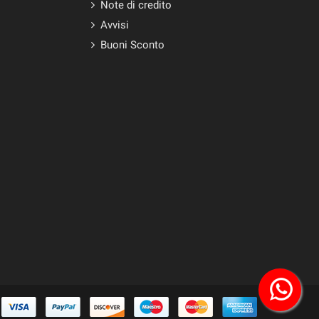
Note di credito
Avvisi
Buoni Sconto