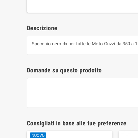
Descrizione
Specchio nero dx per tutte le Moto Guzzi da 350 a 1
Domande su questo prodotto
Consigliati in base alle tue preferenze
NUOVO