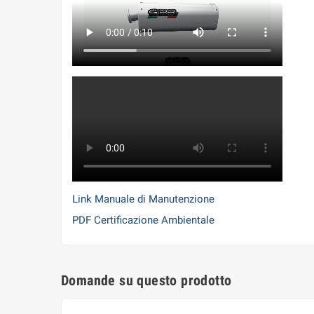
Link Manuale di Manutenzione
PDF Certificazione Ambientale
Domande su questo prodotto