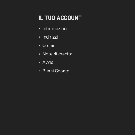
IL TUO ACCOUNT
Informazioni
Indirizzi
Ordini
Note di credito
Avvisi
Buoni Sconto