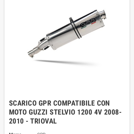
SCARICO GPR COMPATIBILE CON
MOTO GUZZI STELVIO 1200 4V 2008-
2010 - TRIOVAL