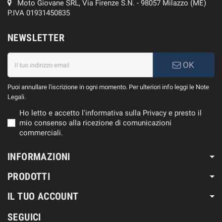
Moto Giovane SRL, Via Firenze S.N. - 98057 Milazzo (ME)
P.IVA 01931450835
NEWSLETTER
OK
Puoi annullare l'iscrizione in ogni momento. Per ulteriori info leggi le Note
Legali.
Ho letto e accetto l'informativa sulla Privacy e presto il
mio consenso alla ricezione di comunicazioni
commerciali.
INFORMAZIONI
PRODOTTI
IL TUO ACCOUNT
SEGUICI