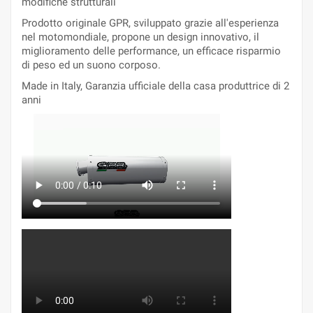
modifiche strutturali
Prodotto originale GPR, sviluppato grazie all'esperienza
nel motomondiale, propone un design innovativo, il
miglioramento delle performance, un efficace risparmio
di peso ed un suono corposo.
Made in Italy, Garanzia ufficiale della casa produttrice di 2
anni