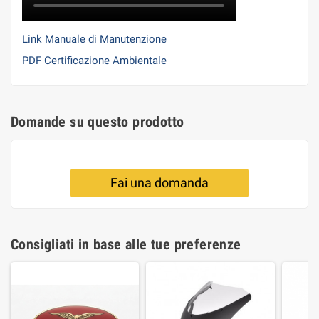
Link Manuale di Manutenzione
PDF Certificazione Ambientale
Domande su questo prodotto
Fai una domanda
Consigliati in base alle tue preferenze