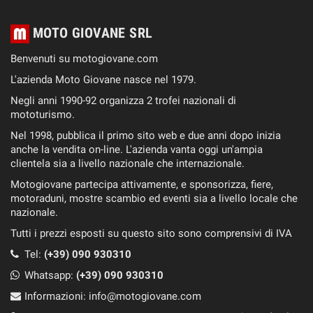
MOTO GIOVANE SRL
Benvenuti su motogiovane.com
L'azienda Moto Giovane nasce nel 1979.
Negli anni 1990-92 organizza 2 trofei nazionali di
mototurismo.
Nel 1998, pubblica il primo sito web e due anni dopo inizia
anche la vendita on-line. L'azienda vanta oggi un'ampia
clientela sia a livello nazionale che internazionale.
Motogiovane partecipa attivamente, e sponsorizza, fiere,
motoraduni, mostre scambio ed eventi sia a livello locale che
nazionale.
Tutti i prezzi esposti su questo sito sono comprensivi di IVA
Tel:
(+39) 090 930310
Whatsapp:
(+39)
090 930310
Informazioni:
info@motogiovane.com