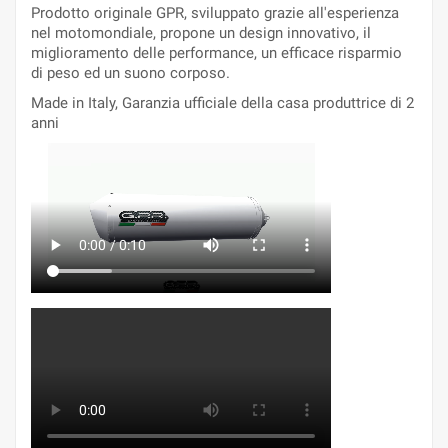
Prodotto originale GPR, sviluppato grazie all'esperienza
nel motomondiale, propone un design innovativo, il
miglioramento delle performance, un efficace risparmio
di peso ed un suono corposo.
Made in Italy, Garanzia ufficiale della casa produttrice di 2
anni