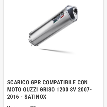
SCARICO GPR COMPATIBILE CON
MOTO GUZZI GRISO 1200 8V 2007-
2016 - SATINOX