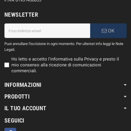
P.IVA 01931450835
NEWSLETTER
OK
Puoi annullare l'iscrizione in ogni momento. Per ulteriori info leggi le Note
Legali.
Ho letto e accetto l'informativa sulla Privacy e presto il
mio consenso alla ricezione di comunicazioni
commerciali.
INFORMAZIONI
PRODOTTI
IL TUO ACCOUNT
SEGUICI
Facebook