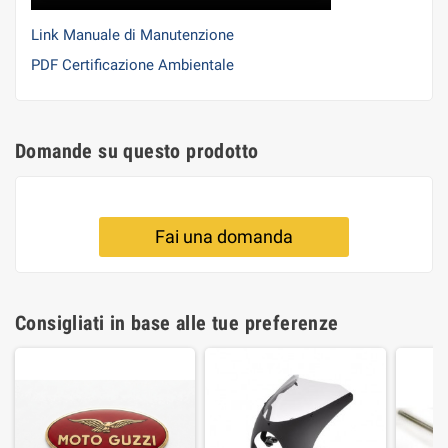
Link Manuale di Manutenzione
PDF Certificazione Ambientale
Domande su questo prodotto
Fai una domanda
Consigliati in base alle tue preferenze