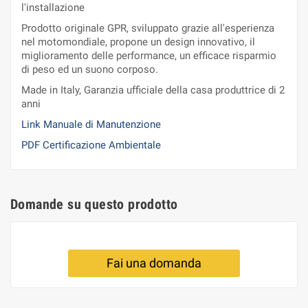
l'installazione
Prodotto originale GPR, sviluppato grazie all'esperienza
nel motomondiale, propone un design innovativo, il
miglioramento delle performance, un efficace risparmio
di peso ed un suono corposo.
Made in Italy, Garanzia ufficiale della casa produttrice di 2
anni
Link Manuale di Manutenzione
PDF Certificazione Ambientale
Domande su questo prodotto
Fai una domanda