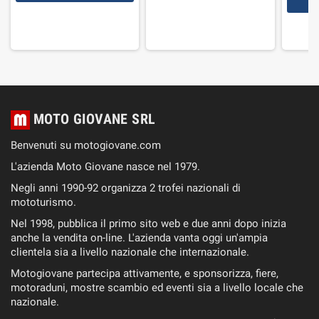
MOTO GIOVANE SRL
Benvenuti su motogiovane.com
L'azienda Moto Giovane nasce nel 1979.
Negli anni 1990-92 organizza 2 trofei nazionali di
mototurismo.
Nel 1998, pubblica il primo sito web e due anni dopo inizia
anche la vendita on-line. L'azienda vanta oggi un'ampia
clientela sia a livello nazionale che internazionale.
Motogiovane partecipa attivamente, e sponsorizza, fiere,
motoraduni, mostre scambio ed eventi sia a livello locale che
nazionale.