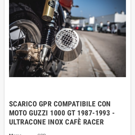
SCARICO GPR COMPATIBILE CON
MOTO GUZZI 1000 GT 1987-1993 -
ULTRACONE INOX CAFÈ RACER