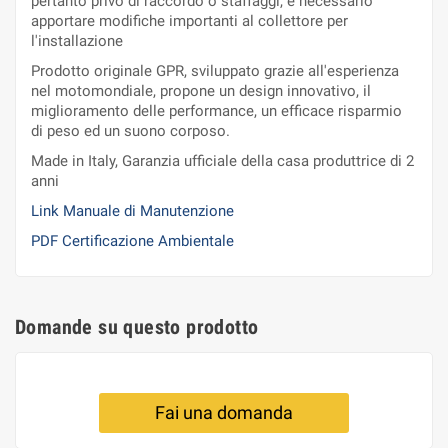
pertanto privo di raccordo o staffaggi, è necessario
apportare modifiche importanti al collettore per
l'installazione
Prodotto originale GPR, sviluppato grazie all'esperienza
nel motomondiale, propone un design innovativo, il
miglioramento delle performance, un efficace risparmio
di peso ed un suono corposo.
Made in Italy, Garanzia ufficiale della casa produttrice di 2
anni
Link Manuale di Manutenzione
PDF Certificazione Ambientale
Domande su questo prodotto
Fai una domanda