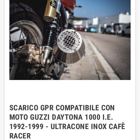
SCARICO GPR COMPATIBILE CON
MOTO GUZZI DAYTONA 1000 I.E.
1992-1999 - ULTRACONE INOX CAFÈ
RACER