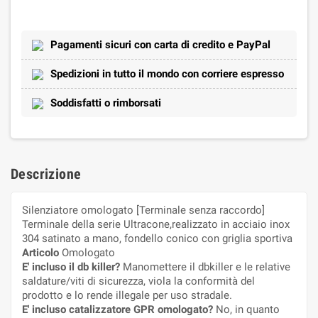
Pagamenti sicuri con carta di credito e PayPal
Spedizioni in tutto il mondo con corriere espresso
Soddisfatti o rimborsati
Descrizione
Silenziatore omologato [Terminale senza raccordo]
Terminale della serie Ultracone,realizzato in acciaio inox
304 satinato a mano, fondello conico con griglia sportiva
Articolo
Omologato
E' incluso il db killer?
Manomettere il dbkiller e le relative
saldature/viti di sicurezza, viola la conformità del
prodotto e lo rende illegale per uso stradale.
E' incluso catalizzatore GPR omologato?
No, in quanto