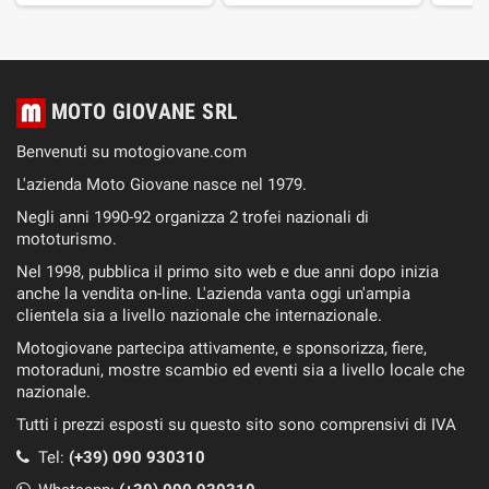
MOTO GIOVANE SRL
Benvenuti su motogiovane.com
L'azienda Moto Giovane nasce nel 1979.
Negli anni 1990-92 organizza 2 trofei nazionali di
mototurismo.
Nel 1998, pubblica il primo sito web e due anni dopo inizia
anche la vendita on-line. L'azienda vanta oggi un'ampia
clientela sia a livello nazionale che internazionale.
Motogiovane partecipa attivamente, e sponsorizza, fiere,
motoraduni, mostre scambio ed eventi sia a livello locale che
nazionale.
Tutti i prezzi esposti su questo sito sono comprensivi di IVA
Tel:
(+39) 090 930310