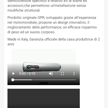
semicollettore specifico e relativo kit di staffe ed
accessori,che permettono un'installazione senza
modifiche strutturali
Prodotto originale GPR, sviluppato grazie all'esperienza
nel motomondiale, propone un design innovativo, il
miglioramento delle performance, un efficace risparmio
di peso ed un suono corposo.
Made in Italy, Garanzia ufficiale della casa produttrice di 2
anni