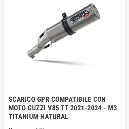
SCARICO GPR COMPATIBILE CON
MOTO GUZZI V85 TT 2021-2024 - M3
TITANIUM NATURAL