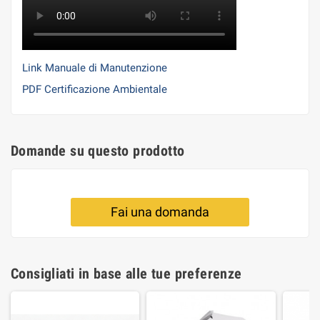
Link Manuale di Manutenzione
PDF Certificazione Ambientale
Domande su questo prodotto
Fai una domanda
Consigliati in base alle tue preferenze