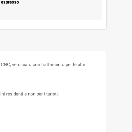
e espresso
CNC, verniciato con trattamento per le alte
ni residenti e non per i turisti.