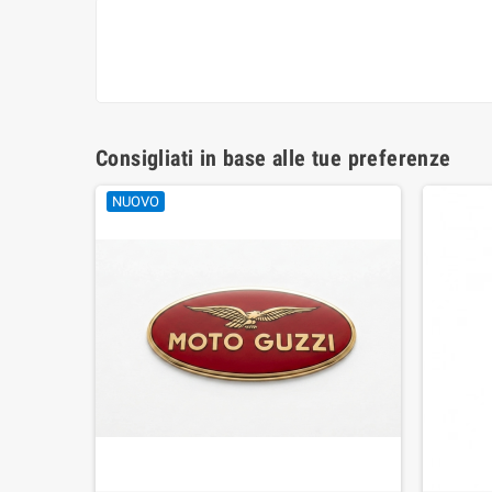
Consigliati in base alle tue preferenze
NUOVO