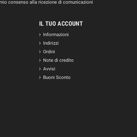
il mio consenso alla ricezione di comunicazioni
IL TUO ACCOUNT
Informazioni
Indirizzi
Ordini
Note di credito
Avvisi
Buoni Sconto