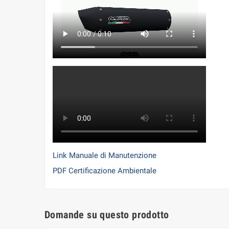
Link Manuale di Manutenzione
PDF Certificazione Ambientale
Domande su questo prodotto