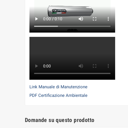
Link Manuale di Manutenzione
PDF Certificazione Ambientale
Domande su questo prodotto