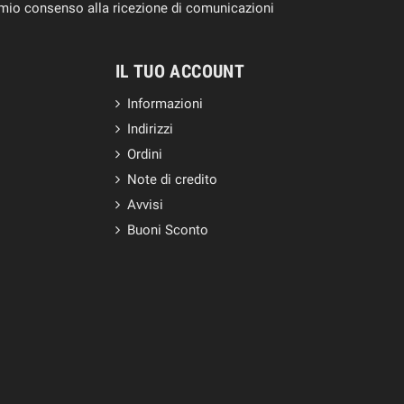
il mio consenso alla ricezione di comunicazioni
IL TUO ACCOUNT
Informazioni
Indirizzi
Ordini
Note di credito
Avvisi
Buoni Sconto