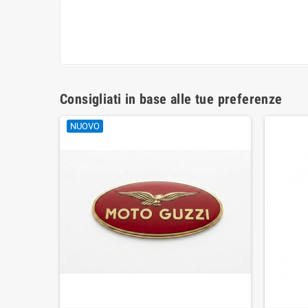
Consigliati in base alle tue preferenze
NUOVO