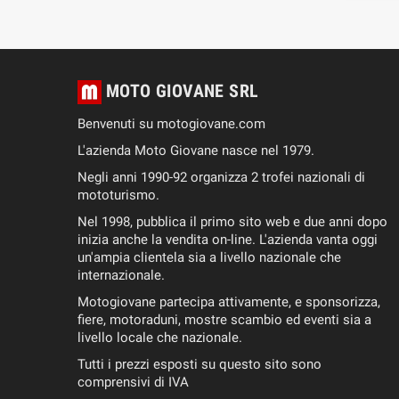
MOTO GIOVANE SRL
Benvenuti su motogiovane.com
L'azienda Moto Giovane nasce nel 1979.
Negli anni 1990-92 organizza 2 trofei nazionali di
mototurismo.
Nel 1998, pubblica il primo sito web e due anni dopo
inizia anche la vendita on-line. L'azienda vanta oggi
un'ampia clientela sia a livello nazionale che
internazionale.
Motogiovane partecipa attivamente, e sponsorizza,
fiere, motoraduni, mostre scambio ed eventi sia a
livello locale che nazionale.
Tutti i prezzi esposti su questo sito sono
comprensivi di IVA