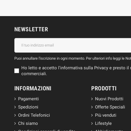
NEWSLETTER
Puoi annullare l'iscrizione in ogni momento. Per ulteriori info leggi le No
Ho letto e accetto l'informativa sulla Privacy e presto 
commerciali.
INFORMAZIONI
PRODOTTI
Pagamenti
Nuovi Prodotti
Spedizioni
Offerte Speciali
Ordini Telefonici
Più venduti
Chi siamo
Lifestyle