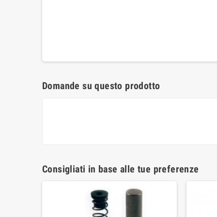
Domande su questo prodotto
Consigliati in base alle tue preferenze