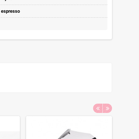
e espresso