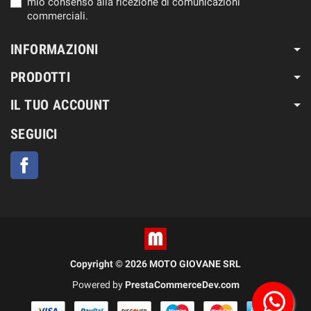
mio consenso alla ricezione di comunicazioni
commerciali.
INFORMAZIONI
PRODOTTI
IL TUO ACCOUNT
SEGUICI
Facebook
Copyright © 2026 MOTO GIOVANE SRL
Powered by
PrestaCommerceDev.com