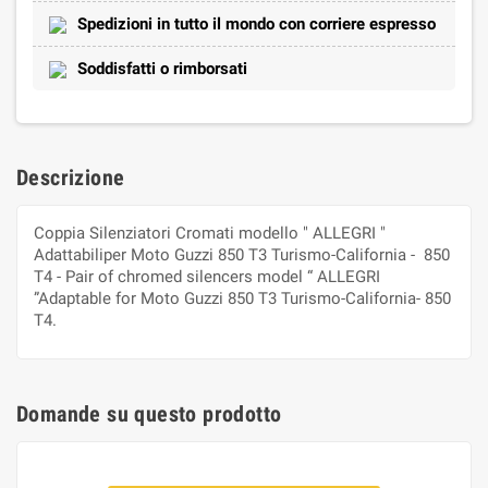
Spedizioni in tutto il mondo con corriere espresso
Soddisfatti o rimborsati
Descrizione
Coppia Silenziatori Cromati modello " ALLEGRI "
Adattabiliper Moto Guzzi 850 T3 Turismo-California - 850
T4 - Pair of chromed silencers model “ ALLEGRI
”Adaptable for Moto Guzzi 850 T3 Turismo-California- 850
T4.
Domande su questo prodotto