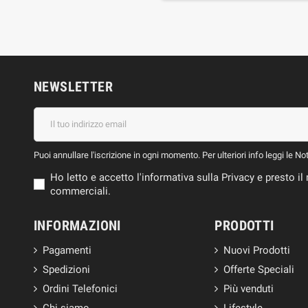
NEWSLETTER
Puoi annullare l'iscrizione in ogni momento. Per ulteriori info leggi le No
Ho letto e accetto l'informativa sulla Privacy e presto 
commerciali.
INFORMAZIONI
PRODOTTI
Pagamenti
Nuovi Prodotti
Spedizioni
Offerte Speciali
Ordini Telefonici
Più venduti
Chi siamo
Lifestyle