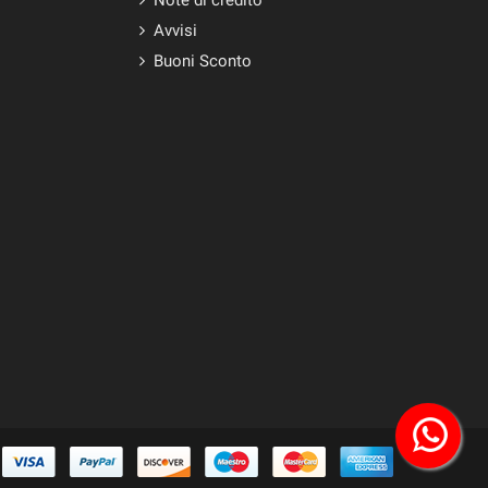
Avvisi
Buoni Sconto