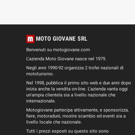
MOTO GIOVANE SRL
Benvenuti su motogiovane.com
L'azienda Moto Giovane nasce nel 1979.
Negli anni 1990-92 organizza 2 trofei nazionali di
mototurismo.
Nel 1998, pubblica il primo sito web e due anni dopo
inizia anche la vendita on-line. L'azienda vanta oggi
un'ampia clientela sia a livello nazionale che
internazionale.
Motogiovane partecipa attivamente, e sponsorizza,
fiere, motoraduni, mostre scambio ed eventi sia a
livello locale che nazionale.
Tutti i prezzi esposti su questo sito sono