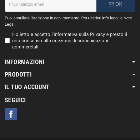
OK
Puoi annullare l'iscrizione in ogni momento. Per ulteriori info leggi le Note
Legali.
Ho letto e accetto l'informativa sulla Privacy e presto il
mio consenso alla ricezione di comunicazioni
commerciali.
INFORMAZIONI
PRODOTTI
IL TUO ACCOUNT
SEGUICI
Facebook