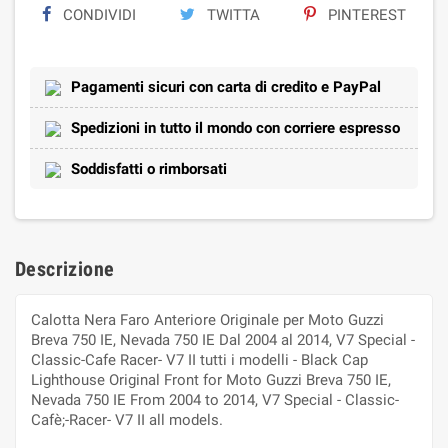
CONDIVIDI
TWITTA
PINTEREST
Pagamenti sicuri con carta di credito e PayPal
Spedizioni in tutto il mondo con corriere espresso
Soddisfatti o rimborsati
Descrizione
Calotta Nera Faro Anteriore Originale per Moto Guzzi
Breva 750 IE, Nevada 750 IE Dal 2004 al 2014, V7 Special -
Classic-Cafe Racer- V7 II tutti i modelli - Black Cap
Lighthouse Original Front for Moto Guzzi Breva 750 IE,
Nevada 750 IE From 2004 to 2014, V7 Special - Classic-
Cafè;-Racer- V7 II all models.