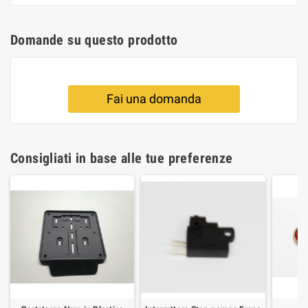
Domande su questo prodotto
Fai una domanda
Consigliati in base alle tue preferenze