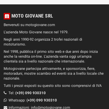
MOTO GIOVANE SRL
Benvenuti su motogiovane.com
L'azienda Moto Giovane nasce nel 1979.
Negli anni 1990-92 organizza 2 trofei nazionali di
mototurismo.
Nel 1998, pubblica il primo sito web e due anni dopo inizia
anche la vendita on-line. L'azienda vanta oggi un'ampia
clientela sia a livello nazionale che internazionale.
Motogiovane partecipa attivamente, e sponsorizza, fiere,
motoraduni, mostre scambio ed eventi sia a livello locale che
nazionale.
Tutti i prezzi esposti su questo sito sono comprensivi di IVA
Tel:
(+39) 090 930310
Whatsapp:
(+39)
090 930310
Informazioni:
info@motogiovane.com