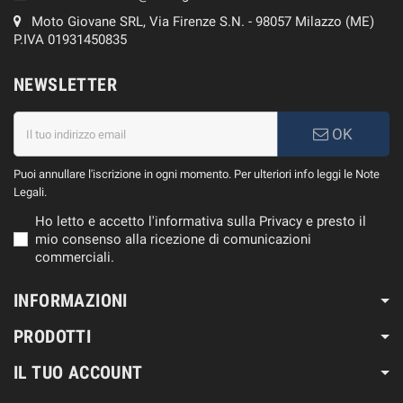
Moto Giovane SRL, Via Firenze S.N. - 98057 Milazzo (ME)
P.IVA 01931450835
NEWSLETTER
OK
Puoi annullare l'iscrizione in ogni momento. Per ulteriori info leggi le Note
Legali.
Ho letto e accetto l'informativa sulla Privacy e presto il
mio consenso alla ricezione di comunicazioni
commerciali.
INFORMAZIONI
PRODOTTI
IL TUO ACCOUNT