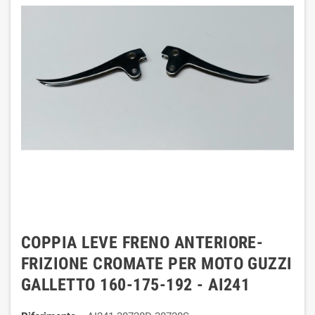
COPPIA LEVE FRENO ANTERIORE-
FRIZIONE CROMATE PER MOTO GUZZI
GALLETTO 160-175-192 - AI241