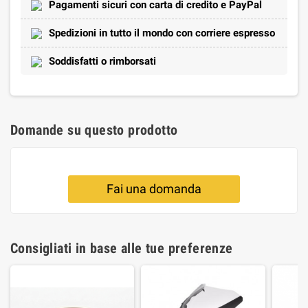
Pagamenti sicuri con carta di credito e PayPal
Spedizioni in tutto il mondo con corriere espresso
Soddisfatti o rimborsati
Domande su questo prodotto
Fai una domanda
Consigliati in base alle tue preferenze