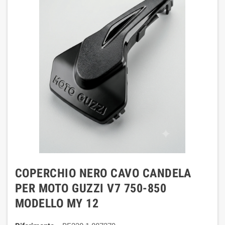
COPERCHIO NERO CAVO CANDELA
PER MOTO GUZZI V7 750-850
MODELLO MY 12