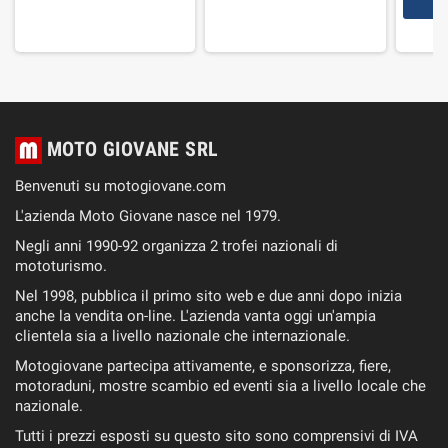
MOTO GIOVANE SRL
Benvenuti su motogiovane.com
L'azienda Moto Giovane nasce nel 1979.
Negli anni 1990-92 organizza 2 trofei nazionali di
mototurismo.
Nel 1998, pubblica il primo sito web e due anni dopo inizia
anche la vendita on-line. L'azienda vanta oggi un'ampia
clientela sia a livello nazionale che internazionale.
Motogiovane partecipa attivamente, e sponsorizza, fiere,
motoraduni, mostre scambio ed eventi sia a livello locale che
nazionale.
Tutti i prezzi esposti su questo sito sono comprensivi di IVA