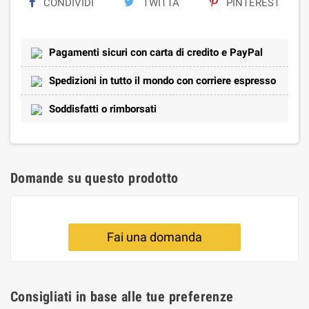
CONDIVIDI
TWITTA
PINTEREST
Pagamenti sicuri con carta di credito e PayPal
Spedizioni in tutto il mondo con corriere espresso
Soddisfatti o rimborsati
Domande su questo prodotto
Fai una domanda
Consigliati in base alle tue preferenze