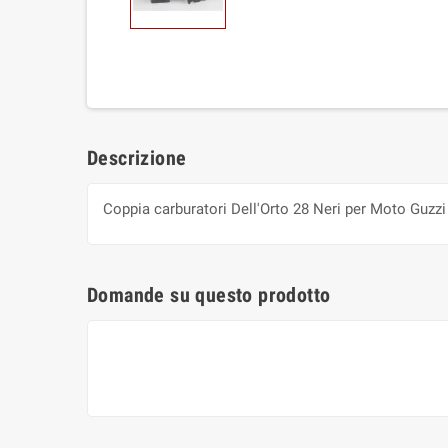
Descrizione
Coppia carburatori Dell'Orto 28 Neri per Moto Guzzi V
Domande su questo prodotto