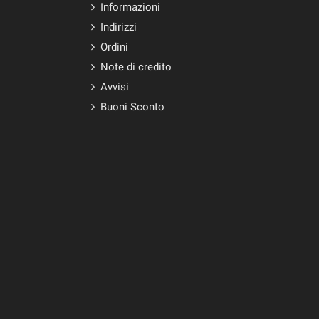
Informazioni
Indirizzi
Ordini
Note di credito
Avvisi
Buoni Sconto