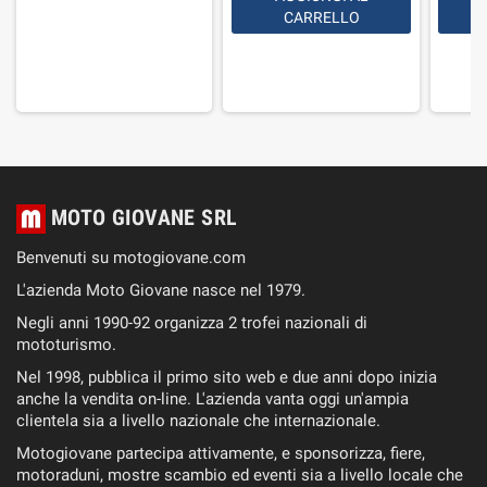
CARRELLO
MOTO GIOVANE SRL
Benvenuti su motogiovane.com
L'azienda Moto Giovane nasce nel 1979.
Negli anni 1990-92 organizza 2 trofei nazionali di
mototurismo.
Nel 1998, pubblica il primo sito web e due anni dopo inizia
anche la vendita on-line. L'azienda vanta oggi un'ampia
clientela sia a livello nazionale che internazionale.
Motogiovane partecipa attivamente, e sponsorizza, fiere,
motoraduni, mostre scambio ed eventi sia a livello locale che