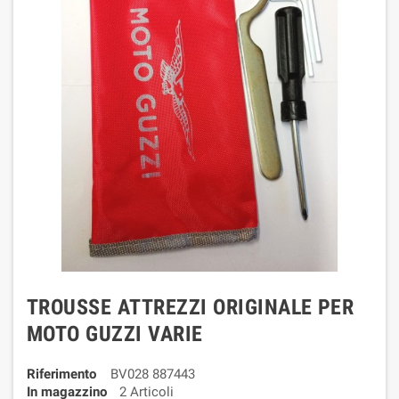
TROUSSE ATTREZZI ORIGINALE PER
MOTO GUZZI VARIE
Riferimento
BV028 887443
In magazzino
2 Articoli