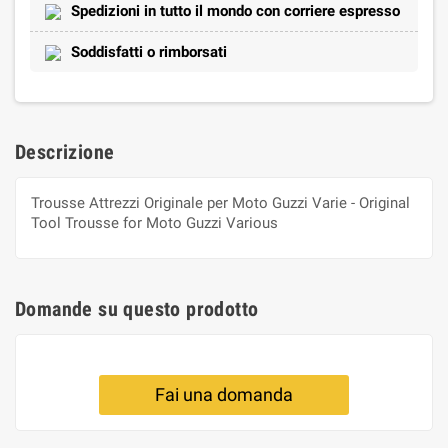
Spedizioni in tutto il mondo con corriere espresso
Soddisfatti o rimborsati
Descrizione
Trousse Attrezzi Originale per Moto Guzzi Varie - Original
Tool Trousse for Moto Guzzi Various
Domande su questo prodotto
Fai una domanda