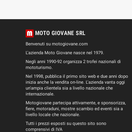
MOTO GIOVANE SRL
Benvenuti su motogiovane.com
L'azienda Moto Giovane nasce nel 1979.
Negli anni 1990-92 organizza 2 trofei nazionali di
mototurismo.
Nel 1998, pubblica il primo sito web e due anni dopo
inizia anche la vendita on-line. L'azienda vanta oggi
un'ampia clientela sia a livello nazionale che
internazionale.
Motogiovane partecipa attivamente, e sponsorizza,
fiere, motoraduni, mostre scambio ed eventi sia a
livello locale che nazionale.
Tutti i prezzi esposti su questo sito sono
comprensivi di IVA