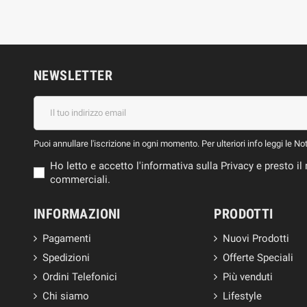
NEWSLETTER
Puoi annullare l'iscrizione in ogni momento. Per ulteriori info leggi le No
Ho letto e accetto l'informativa sulla Privacy e presto 
commerciali.
INFORMAZIONI
PRODOTTI
Pagamenti
Nuovi Prodotti
Spedizioni
Offerte Speciali
Ordini Telefonici
Più venduti
Chi siamo
Lifestyle