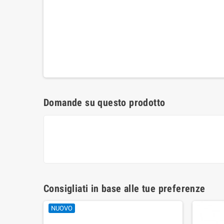
Domande su questo prodotto
Consigliati in base alle tue preferenze
NUOVO