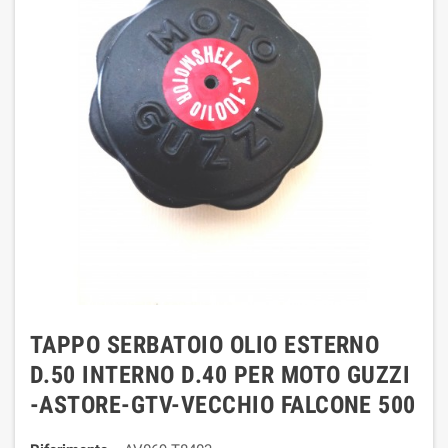
TAPPO SERBATOIO OLIO ESTERNO
D.50 INTERNO D.40 PER MOTO GUZZI
-ASTORE-GTV-VECCHIO FALCONE 500