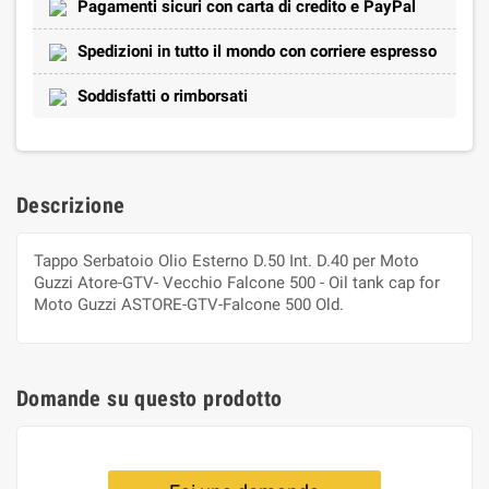
Pagamenti sicuri con carta di credito e PayPal
Spedizioni in tutto il mondo con corriere espresso
Soddisfatti o rimborsati
Descrizione
Tappo Serbatoio Olio Esterno D.50 Int. D.40 per Moto
Guzzi Atore-GTV- Vecchio Falcone 500 - Oil tank cap for
Moto Guzzi ASTORE-GTV-Falcone 500 Old.
Domande su questo prodotto