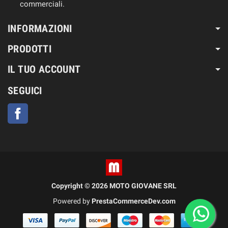
commerciali.
INFORMAZIONI
PRODOTTI
IL TUO ACCOUNT
SEGUICI
Facebook
Copyright © 2026 MOTO GIOVANE SRL
Powered by
PrestaCommerceDev.com