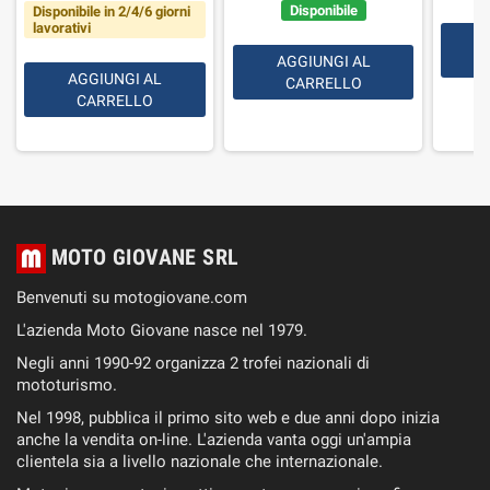
Disponibile
Disponibile in 2/4/6 giorni
lavorativi
AGGIUNGI AL
AGGIUNGI AL
CARRELLO
CARRELLO
MOTO GIOVANE SRL
Benvenuti su motogiovane.com
L'azienda Moto Giovane nasce nel 1979.
Negli anni 1990-92 organizza 2 trofei nazionali di
mototurismo.
Nel 1998, pubblica il primo sito web e due anni dopo inizia
anche la vendita on-line. L'azienda vanta oggi un'ampia
clientela sia a livello nazionale che internazionale.