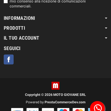
mio consenso alla ricezione di comunicazioni
commerciali.
INFORMAZIONI
PRODOTTI
IL TUO ACCOUNT
SEGUICI
Facebook
Copyright © 2026 MOTO GIOVANE SRL
Powered by
PrestaCommerceDev.com