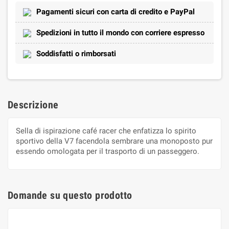
Pagamenti sicuri con carta di credito e PayPal
Spedizioni in tutto il mondo con corriere espresso
Soddisfatti o rimborsati
Descrizione
Sella di ispirazione café racer che enfatizza lo spirito
sportivo della V7 facendola sembrare una monoposto pur
essendo omologata per il trasporto di un passeggero.
Domande su questo prodotto