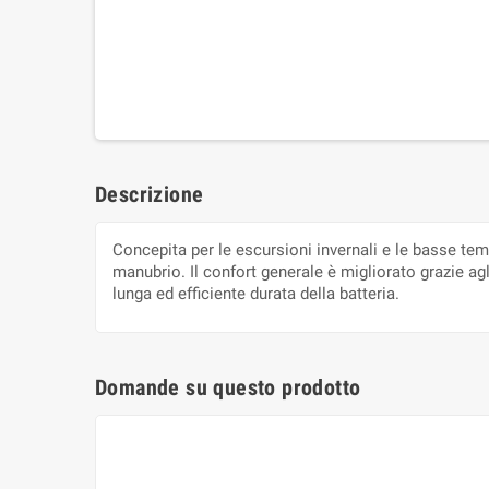
Descrizione
Concepita per le escursioni invernali e le basse tem
manubrio. Il confort generale è migliorato grazie ag
lunga ed efficiente durata della batteria.
Domande su questo prodotto