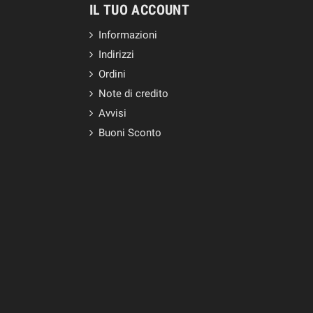
IL TUO ACCOUNT
Informazioni
Indirizzi
Ordini
Note di credito
Avvisi
Buoni Sconto