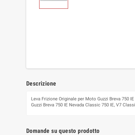
Descrizione
Leva Frizione Originale per Moto Guzzi Breva 750 IE 
Guzzi Breva 750 IE Nevada Classic 750 IE, V7 Classi
Domande su questo prodotto