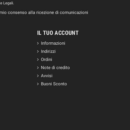
te Legali.
il mio consenso alla ricezione di comunicazioni
IL TUO ACCOUNT
Informazioni
Indirizzi
Ordini
Note di credito
Avvisi
Buoni Sconto