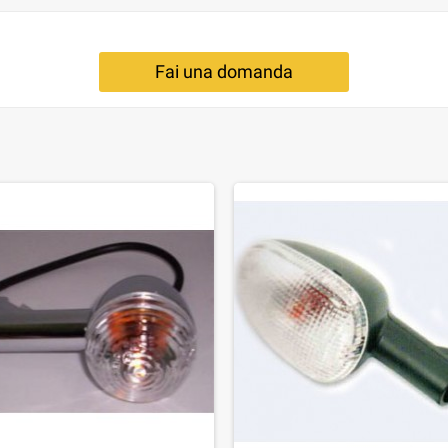
Fai una domanda