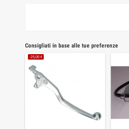
Consigliati in base alle tue preferenze
-25,00 €