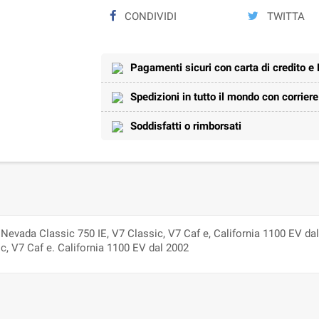
CONDIVIDI
TWITTA
Pagamenti sicuri con carta di credito e
Spedizioni in tutto il mondo con corrier
Soddisfatti o rimborsati
Nevada Classic 750 IE, V7 Classic, V7 Caf e, California 1100 EV dal 
c, V7 Caf e. California 1100 EV dal 2002