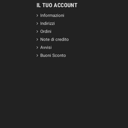
IL TUO ACCOUNT
Informazioni
Indirizzi
Ordini
Note di credito
Avvisi
Buoni Sconto