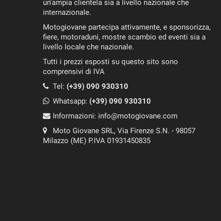
un'ampia clientela sia a livello nazionale che
internazionale.
Motogiovane partecipa attivamente, e sponsorizza,
fiere, motoraduni, mostre scambio ed eventi sia a
livello locale che nazionale.
Tutti i prezzi esposti su questo sito sono
comprensivi di IVA
Tel:
(+39) 090 930310
Whatsapp:
(+39)
090 930310
Informazioni:
info@motogiovane.com
Moto Giovane SRL, Via Firenze S.N. - 98057
Milazzo (ME) P.IVA 01931450835