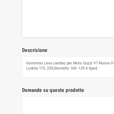
Descrizione
Gommino Leva cambio per Moto Guzzi V7 Nuovo Falc
Lodola 175, 235,Stornello 160 -125 4 Sped.
Domande su questo prodotto