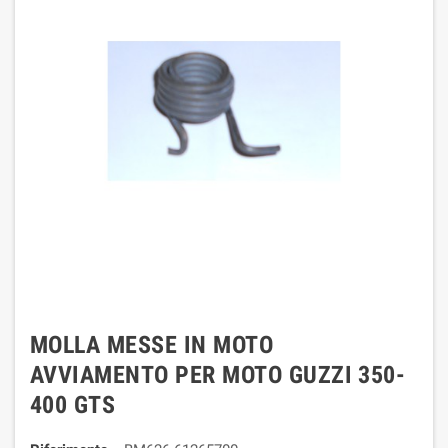
MOLLA MESSE IN MOTO
AVVIAMENTO PER MOTO GUZZI 350-
400 GTS