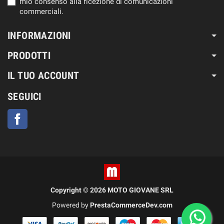
mio consenso alla ricezione di comunicazioni
commerciali.
INFORMAZIONI
PRODOTTI
IL TUO ACCOUNT
SEGUICI
Facebook
Copyright © 2026 MOTO GIOVANE SRL
Powered by
PrestaCommerceDev.com