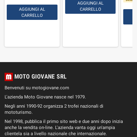
AGGIUNGI AL
AGGIUNGI AL
CARRELLO
CARRELLO
MOTO GIOVANE SRL
Benvenuti su motogiovane.com
L'azienda Moto Giovane nasce nel 1979.
Negli anni 1990-92 organizza 2 trofei nazionali di
mototurismo.
Nel 1998, pubblica il primo sito web e due anni dopo inizia
anche la vendita on-line. L'azienda vanta oggi un'ampia
clientela sia a livello nazionale che internazionale.