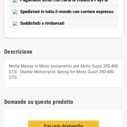
Spedizioni in tutto il mondo con corriere espresso
Soddisfatti o rimborsati
Descrizione
Molla Messe in Moto avviamento per Moto Guzzi 350-400
GTS - Starter Motorcycle Spring for Moto Guzzi 350-400
GTS.
Domande su questo prodotto
Fai una domanda