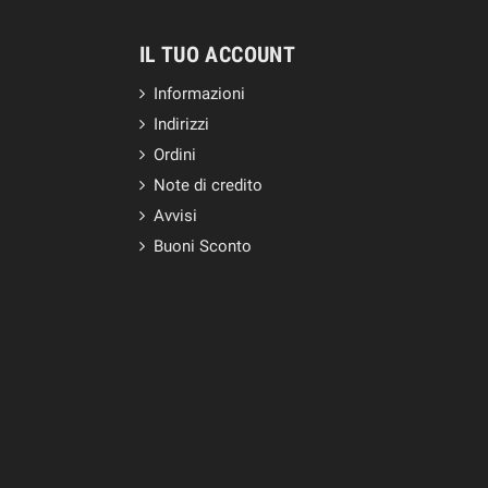
IL TUO ACCOUNT
Informazioni
Indirizzi
Ordini
Note di credito
Avvisi
Buoni Sconto