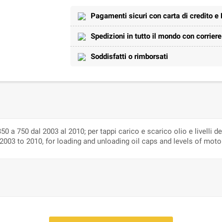
Pagamenti sicuri con carta di credito e
Spedizioni in tutto il mondo con corrier
Soddisfatti o rimborsati
50 a 750 dal 2003 al 2010; per tappi carico e scarico olio e livelli 
003 to 2010, for loading and unloading oil caps and levels of motor