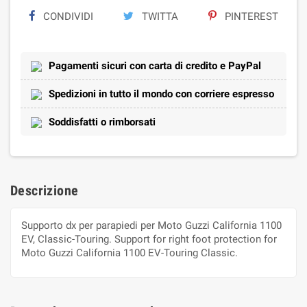
CONDIVIDI
TWITTA
PINTEREST
Pagamenti sicuri con carta di credito e PayPal
Spedizioni in tutto il mondo con corriere espresso
Soddisfatti o rimborsati
Descrizione
Supporto dx per parapiedi per Moto Guzzi California 1100
EV, Classic-Touring. Support for right foot protection for
Moto Guzzi California 1100 EV-Touring Classic.