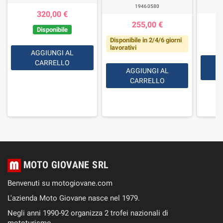
19460580
320,00 €
255,00 €
Disponibile
Disponibile in 2/4/6 giorni
lavorativi
AGGIUNGI AL
CARRELLO
AGGIUNGI AL
CARRELLO
MOTO GIOVANE SRL
Benvenuti su motogiovane.com
L'azienda Moto Giovane nasce nel 1979.
Negli anni 1990-92 organizza 2 trofei nazionali di