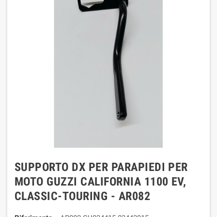
SUPPORTO DX PER PARAPIEDI PER
MOTO GUZZI CALIFORNIA 1100 EV,
CLASSIC-TOURING - AR082