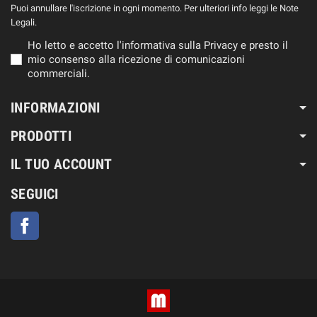
Puoi annullare l'iscrizione in ogni momento. Per ulteriori info leggi le Note
Legali.
Ho letto e accetto l'informativa sulla Privacy e presto il
mio consenso alla ricezione di comunicazioni
commerciali.
INFORMAZIONI
PRODOTTI
IL TUO ACCOUNT
SEGUICI
Facebook