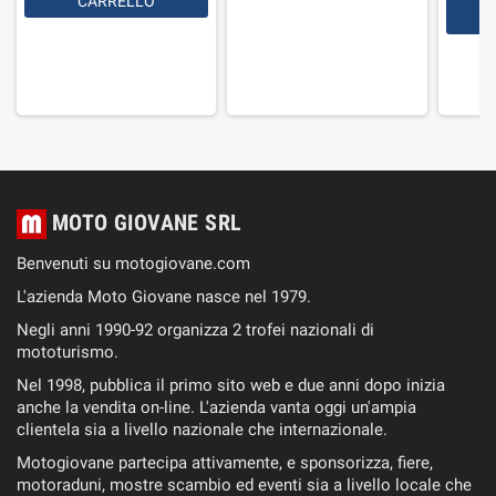
CARRELLO
MOTO GIOVANE SRL
Benvenuti su motogiovane.com
L'azienda Moto Giovane nasce nel 1979.
Negli anni 1990-92 organizza 2 trofei nazionali di
mototurismo.
Nel 1998, pubblica il primo sito web e due anni dopo inizia
anche la vendita on-line. L'azienda vanta oggi un'ampia
clientela sia a livello nazionale che internazionale.
Motogiovane partecipa attivamente, e sponsorizza, fiere,
motoraduni, mostre scambio ed eventi sia a livello locale che