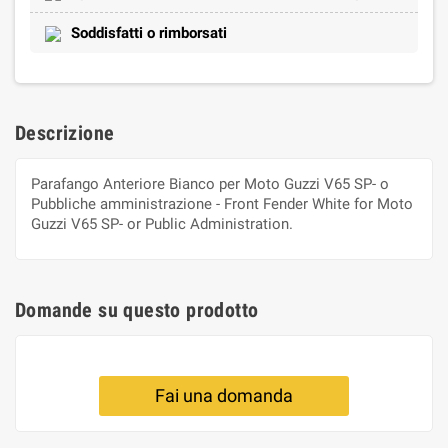
Soddisfatti o rimborsati
Descrizione
Parafango Anteriore Bianco per Moto Guzzi V65 SP- o
Pubbliche amministrazione - Front Fender White for Moto
Guzzi V65 SP- or Public Administration.
Domande su questo prodotto
Fai una domanda