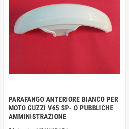
PARAFANGO ANTERIORE BIANCO PER
MOTO GUZZI V65 SP- O PUBBLICHE
AMMINISTRAZIONE