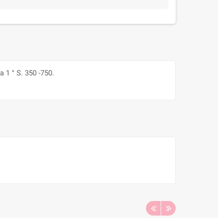
 1 ° S. 350 -750.