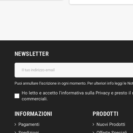
NEWSLETTER
Puoi annullare l'iscrizione in ogni momento. Per ulteriori info leggi le No
Ho letto e accetto l'informativa sulla Privacy e presto 
commerciali.
INFORMAZIONI
PRODOTTI
Pagamenti
Nuovi Prodotti
Spedizioni
Offerte Speciali