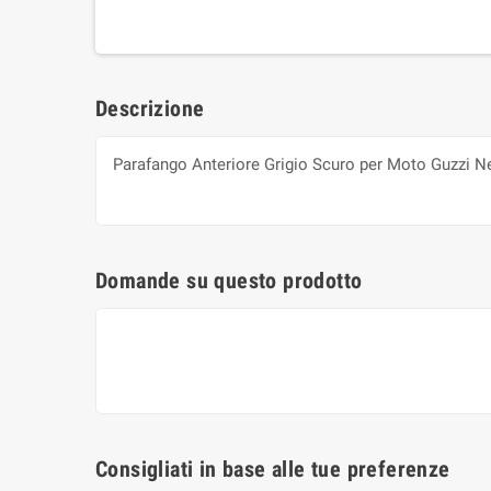
Descrizione
Parafango Anteriore Grigio Scuro per Moto Guzzi Ne
Domande su questo prodotto
Consigliati in base alle tue preferenze