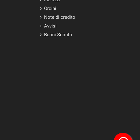
Ordini
Note di credito
Avvisi
Buoni Sconto