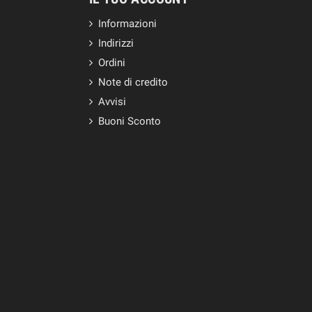
Informazioni
Indirizzi
Ordini
Note di credito
Avvisi
Buoni Sconto