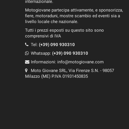
internazionale.
Motogiovane partecipa attivamente, e sponsorizza,
fiere, motoraduni, mostre scambio ed eventi sia a
livello locale che nazionale.
Tutti i prezzi esposti su questo sito sono
comprensivi di IVA
Tel:
(+39) 090 930310
Whatsapp:
(+39)
090 930310
Informazioni:
info@motogiovane.com
Moto Giovane SRL, Via Firenze S.N. - 98057
Milazzo (ME) P.IVA 01931450835