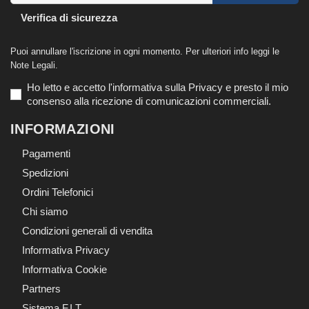
Verifica di sicurezza
Puoi annullare l'iscrizione in ogni momento. Per ulteriori info leggi le
Note Legali.
Ho letto e accetto l'informativa sulla Privacy e presto il mio
consenso alla ricezione di comunicazioni commerciali.
INFORMAZIONI
Pagamenti
Spedizioni
Ordini Telefonici
Chi siamo
Condizioni generali di vendita
Informativa Privacy
Informativa Cookie
Partners
Sistema F.I.T.