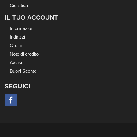
Ciclistica
IL TUO ACCOUNT
Informazioni
Indirizzi
Ordini
Note di credito
Avvisi
Buoni Sconto
SEGUICI
Facebook