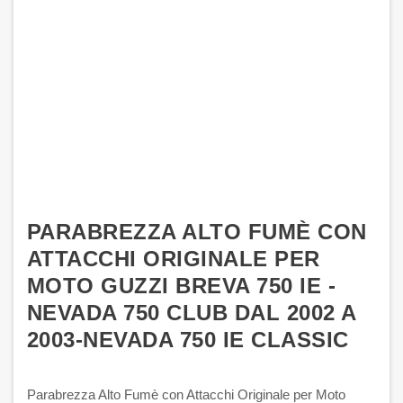
PARABREZZA ALTO FUMÈ CON
ATTACCHI ORIGINALE PER
MOTO GUZZI BREVA 750 IE -
NEVADA 750 CLUB DAL 2002 A
2003-NEVADA 750 IE CLASSIC
Parabrezza Alto Fumè con Attacchi Originale per Moto