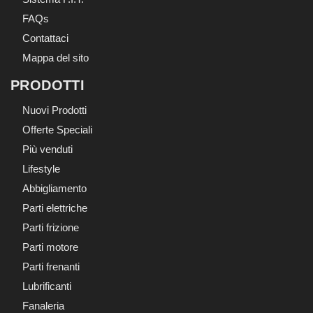
FAQs
Contattaci
Mappa del sito
PRODOTTI
Nuovi Prodotti
Offerte Speciali
Più venduti
Lifestyle
Abbigliamento
Parti elettriche
Parti frizione
Parti motore
Parti frenanti
Lubrificanti
Fanaleria