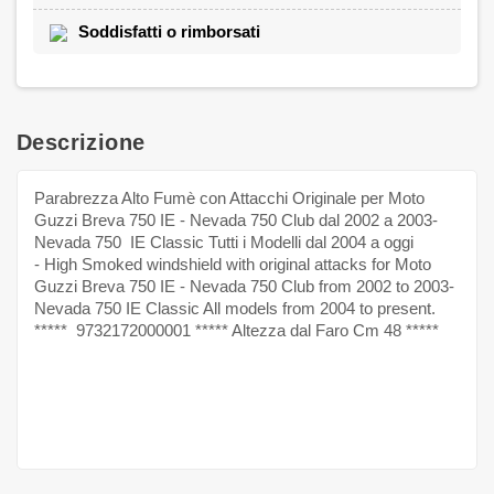
Soddisfatti o rimborsati
Descrizione
Parabrezza Alto Fumè con Attacchi Originale per Moto
Guzzi Breva 750 IE - Nevada 750 Club dal 2002 a 2003-
Nevada 750 IE Classic Tutti i Modelli dal 2004 a oggi
- High Smoked windshield with original attacks for Moto
Guzzi Breva 750 IE - Nevada 750 Club from 2002 to 2003-
Nevada 750 IE Classic All models from 2004 to present.
***** 9732172000001 ***** Altezza dal Faro Cm 48 *****