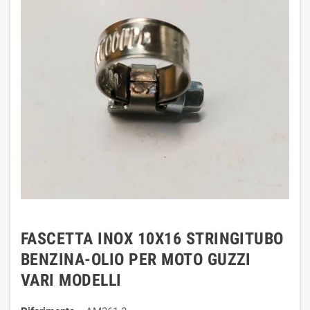
FASCETTA INOX 10X16 STRINGITUBO
BENZINA-OLIO PER MOTO GUZZI
VARI MODELLI