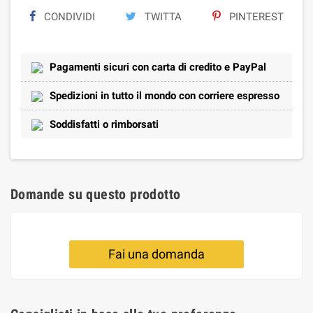
CONDIVIDI
TWITTA
PINTEREST
Pagamenti sicuri con carta di credito e PayPal
Spedizioni in tutto il mondo con corriere espresso
Soddisfatti o rimborsati
Domande su questo prodotto
Fai una domanda