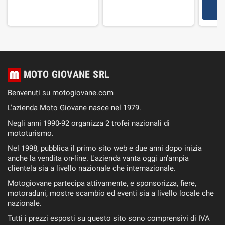
MOTO GIOVANE SRL
Benvenuti su motogiovane.com
L'azienda Moto Giovane nasce nel 1979.
Negli anni 1990-92 organizza 2 trofei nazionali di
mototurismo.
Nel 1998, pubblica il primo sito web e due anni dopo inizia
anche la vendita on-line. L'azienda vanta oggi un'ampia
clientela sia a livello nazionale che internazionale.
Motogiovane partecipa attivamente, e sponsorizza, fiere,
motoraduni, mostre scambio ed eventi sia a livello locale che
nazionale.
Tutti i prezzi esposti su questo sito sono comprensivi di IVA