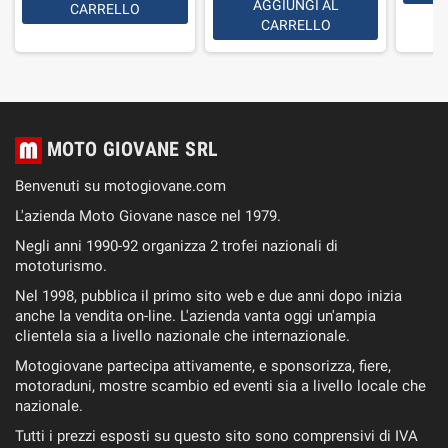
AGGIUNGI AL
CARRELLO
CARRELLO
MOTO GIOVANE SRL
Benvenuti su motogiovane.com
L'azienda Moto Giovane nasce nel 1979.
Negli anni 1990-92 organizza 2 trofei nazionali di
mototurismo.
Nel 1998, pubblica il primo sito web e due anni dopo inizia
anche la vendita on-line. L'azienda vanta oggi un'ampia
clientela sia a livello nazionale che internazionale.
Motogiovane partecipa attivamente, e sponsorizza, fiere,
motoraduni, mostre scambio ed eventi sia a livello locale che
nazionale.
Tutti i prezzi esposti su questo sito sono comprensivi di IVA