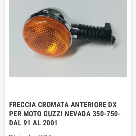
FRECCIA CROMATA ANTERIORE DX
PER MOTO GUZZI NEVADA 350-750-
DAL 91 AL 2001