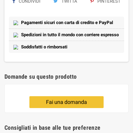
CONDIVIDI
TWITTA
PINTEREST
Pagamenti sicuri con carta di credito e PayPal
Spedizioni in tutto il mondo con corriere espresso
Soddisfatti o rimborsati
Domande su questo prodotto
Fai una domanda
Consigliati in base alle tue preferenze