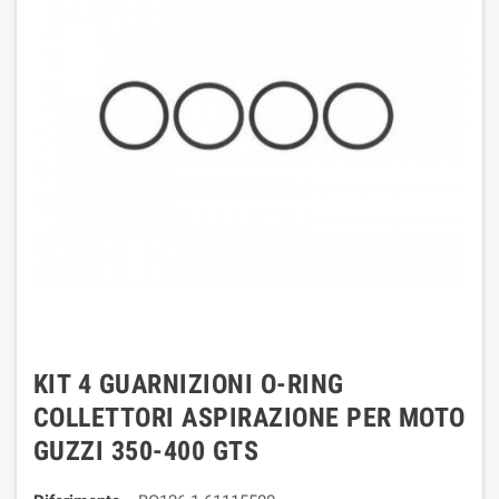
KIT 4 GUARNIZIONI O-RING
COLLETTORI ASPIRAZIONE PER MOTO
GUZZI 350-400 GTS