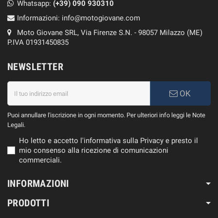
Whatsapp:
(+39)
090 930310
Informazioni:
info@motogiovane.com
Moto Giovane SRL, Via Firenze S.N. - 98057 Milazzo (ME)
P.IVA 01931450835
NEWSLETTER
OK
Puoi annullare l'iscrizione in ogni momento. Per ulteriori info leggi le Note
Legali.
Ho letto e accetto l'informativa sulla Privacy e presto il
mio consenso alla ricezione di comunicazioni
commerciali.
INFORMAZIONI
PRODOTTI