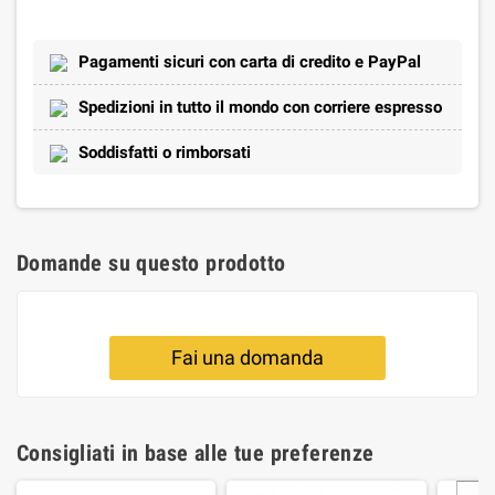
Pagamenti sicuri con carta di credito e PayPal
Spedizioni in tutto il mondo con corriere espresso
Soddisfatti o rimborsati
Domande su questo prodotto
Fai una domanda
Consigliati in base alle tue preferenze