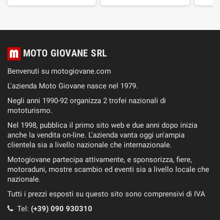
MOTO GIOVANE SRL
Benvenuti su motogiovane.com
L'azienda Moto Giovane nasce nel 1979.
Negli anni 1990-92 organizza 2 trofei nazionali di
mototurismo.
Nel 1998, pubblica il primo sito web e due anni dopo inizia
anche la vendita on-line. L'azienda vanta oggi un'ampia
clientela sia a livello nazionale che internazionale.
Motogiovane partecipa attivamente, e sponsorizza, fiere,
motoraduni, mostre scambio ed eventi sia a livello locale che
nazionale.
Tutti i prezzi esposti su questo sito sono comprensivi di IVA
Tel:
(+39) 090 930310